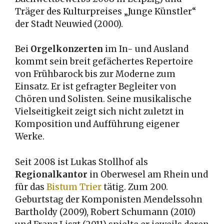
Träger des Kulturpreises „Junge Künstler“
der Stadt Neuwied (2000).
Bei
Orgelkonzerten
im In- und Ausland
kommt sein breit gefächertes Repertoire
von Frühbarock bis zur Moderne zum
Einsatz. Er ist gefragter Begleiter von
Chören und Solisten. Seine musikalische
Vielseitigkeit zeigt sich nicht zuletzt in
Komposition und Aufführung eigener
Werke.
Seit 2008 ist Lukas Stollhof als
Regionalkantor
in Oberwesel am Rhein und
für das
Bistum Trier
tätig. Zum 200.
Geburtstag der Komponisten Mendelssohn
Bartholdy (2009), Robert Schumann (2010)