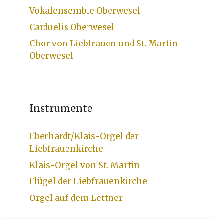
Vokalensemble Oberwesel
Carduelis Oberwesel
Chor von Liebfrauen und St. Martin
Oberwesel
Instrumente
Eberhardt/Klais-Orgel der
Liebfrauenkirche
Klais-Orgel von St. Martin
Flügel der Liebfrauenkirche
Orgel auf dem Lettner