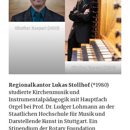
Günther Kaspari (2025)
Günther Kaspari (2025)
Regionalkantor Lukas Stollhof
(*1980)
studierte Kirchenmusik und
Instrumentalpädagogik mit Hauptfach
Orgel bei Prof. Dr. Ludger Lohmann an der
Staatlichen Hochschule für Musik und
Darstellende Kunst in Stuttgart. Ein
Stipendium der Rotary Foundation