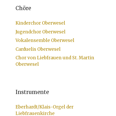
Chöre
Kinderchor Oberwesel
Jugendchor Oberwesel
Vokalensemble Oberwesel
Carduelis Oberwesel
Chor von Liebfrauen und St. Martin
Oberwesel
Instrumente
Eberhardt/Klais-Orgel der
Liebfrauenkirche