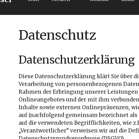
Datenschutz
Datenschutzerklärung
Diese Datenschutzerklärung klärt Sie über d
Verarbeitung von personenbezogenen Daten 
Rahmen der Erbringung unserer Leistungen 
Onlineangebotes und der mit ihm verbunde
Inhalte sowie externen Onlinepräsenzen, wie 
auf (nachfolgend gemeinsam bezeichnet als 
auf die verwendeten Begrifflichkeiten, wie z.
„Verantwortlicher“ verweisen wir auf die Defi
Datenschutzgrundverordnung (DSGVO).