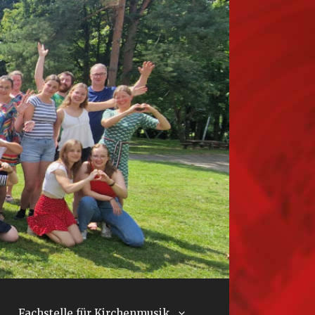
Fachstelle für Kirchenmusik