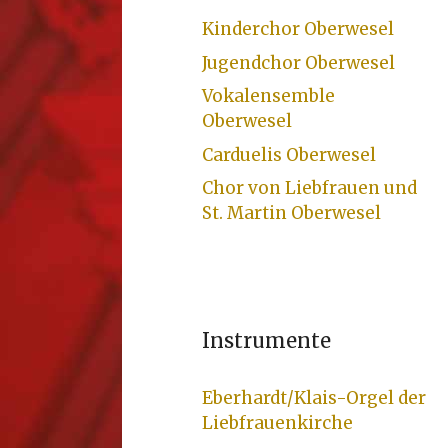
Kinderchor Oberwesel
Jugendchor Oberwesel
Vokalensemble
Oberwesel
Carduelis Oberwesel
Chor von Liebfrauen und
St. Martin Oberwesel
Instrumente
Eberhardt/Klais-Orgel der
Liebfrauenkirche