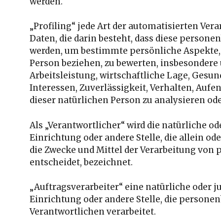
werden.
„Profiling“ jede Art der automatisierten Ve
Daten, die darin besteht, dass diese perso
werden, um bestimmte persönliche Aspekte, d
Person beziehen, zu bewerten, insbesondere
Arbeitsleistung, wirtschaftliche Lage, Gesun
Interessen, Zuverlässigkeit, Verhalten, Aufe
dieser natürlichen Person zu analysieren od
Als „Verantwortlicher“ wird die natürliche od
Einrichtung oder andere Stelle, die allein 
die Zwecke und Mittel der Verarbeitung vo
entscheidet, bezeichnet.
„Auftragsverarbeiter“ eine natürliche oder j
Einrichtung oder andere Stelle, die persone
Verantwortlichen verarbeitet.