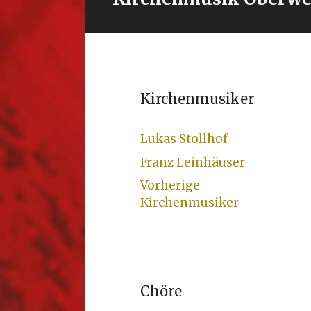
Kirchenmusiker
Lukas Stollhof
Franz Leinhäuser
Vorherige
Kirchenmusiker
Chöre