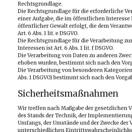
Rechtsgrundlage.
Die Rechtsgrundlage für die erforderliche 
einer Aufgabe, die im öffentlichen Interesse
öffentlicher Gewalt erfolgt, die dem Verantw
Art. 6 Abs. 1 lit. e DSGVO.
Die Rechtsgrundlage für die Verarbeitung z
Interessen ist Art. 6 Abs. 1 lit. f DSGVO.
Die Verarbeitung von Daten zu anderen Zweck
ehoben wurden, bestimmt sich nach den Vorg
Die Verarbeitung von besonderen Kategorien
Abs. 1 DSGVO) bestimmt sich nach den Vorgab
Sicherheitsmaßnahmen
Wir treffen nach Maßgabe der gesetzlichen 
des Stands der Technik, der Implementierung
Umfangs, der Umstände und der Zwecke der V
unterschiedlichen Eintrittswahrscheinlichke