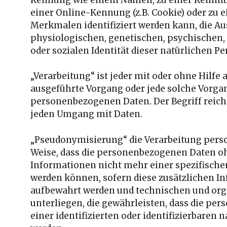
einer Online-Kennung (z.B. Cookie) oder zu
Merkmalen identifiziert werden kann, die Au
physiologischen, genetischen, psychischen, 
oder sozialen Identität dieser natürlichen Pe
„Verarbeitung“ ist jeder mit oder ohne Hilfe
ausgeführte Vorgang oder jede solche Vor
personenbezogenen Daten. Der Begriff reich
jeden Umgang mit Daten.
„Pseudonymisierung“ die Verarbeitung pers
Weise, dass die personenbezogenen Daten o
Informationen nicht mehr einer spezifische
werden können, sofern diese zusätzlichen I
aufbewahrt werden und technischen und o
unterliegen, die gewährleisten, dass die pe
einer identifizierten oder identifizierbaren