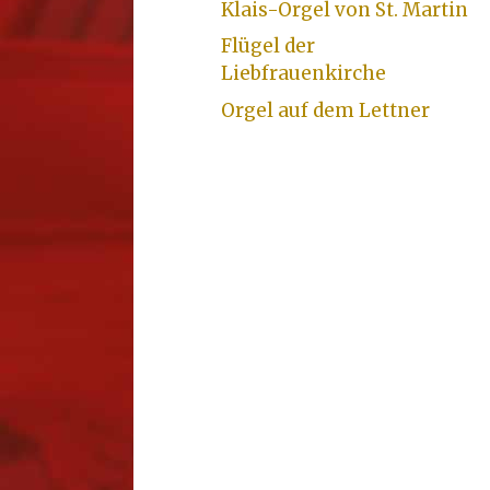
Klais-Orgel von St. Martin
Flügel der
Liebfrauenkirche
Orgel auf dem Lettner